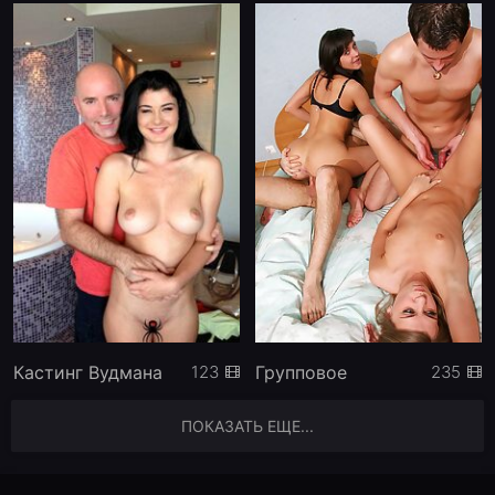
Кастинг Вудмана
Групповое
123
235
ПОКАЗАТЬ ЕЩЕ...