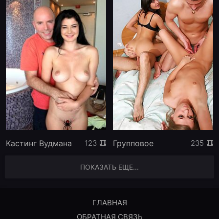
Кастинг Вудмана
Групповое
123
235
ПОКАЗАТЬ ЕЩЕ...
ГЛАВНАЯ
ОБРАТНАЯ СВЯЗЬ