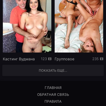
Кастинг Вудмана
Групповое
123
235
ПОКАЗАТЬ ЕЩЕ...
ГЛАВНАЯ
ОБРАТНАЯ СВЯЗЬ
ПРАВИЛА